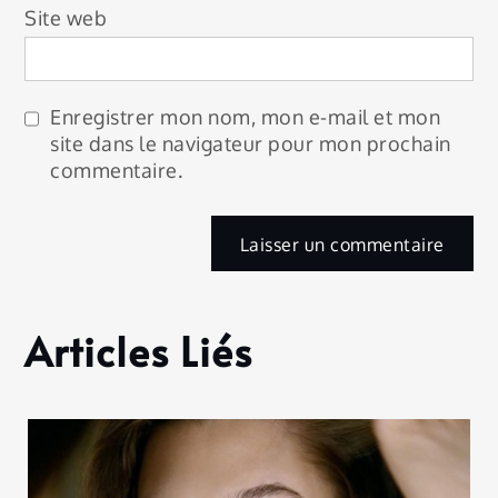
Site web
Enregistrer mon nom, mon e-mail et mon
site dans le navigateur pour mon prochain
commentaire.
Articles Liés