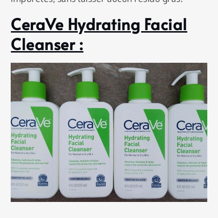
CeraVe Hydrating Facial
Cleanser :