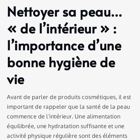
Nettoyer sa peau…
« de l’intérieur » :
l’importance d’une
bonne hygiène de
vie
Avant de parler de produits cosmétiques, il est
important de rappeler que la santé de la peau
commence de l’intérieur. Une alimentation
équilibrée, une hydratation suffisante et une
activité physique régulière sont des éléments