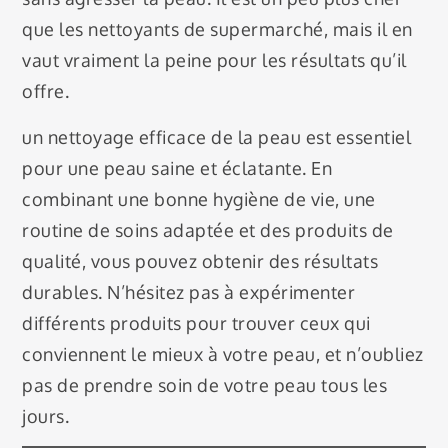
que les nettoyants de supermarché, mais il en
vaut vraiment la peine pour les résultats qu’il
offre.
un nettoyage efficace de la peau est essentiel
pour une peau saine et éclatante. En
combinant une bonne hygiène de vie, une
routine de soins adaptée et des produits de
qualité, vous pouvez obtenir des résultats
durables. N’hésitez pas à expérimenter
différents produits pour trouver ceux qui
conviennent le mieux à votre peau, et n’oubliez
pas de prendre soin de votre peau tous les
jours.