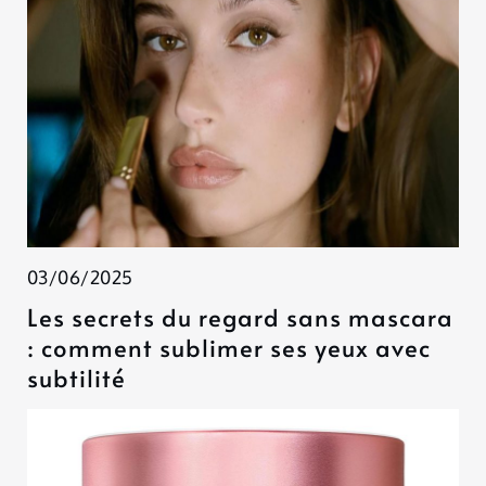
03/06/2025
Les secrets du regard sans mascara
: comment sublimer ses yeux avec
subtilité