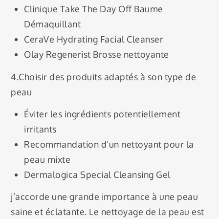
Clinique Take The Day Off Baume
Démaquillant
CeraVe Hydrating Facial Cleanser
Olay Regenerist Brosse nettoyante
4.Choisir des produits adaptés à son type de
peau
Éviter les ingrédients potentiellement
irritants
Recommandation d’un nettoyant pour la
peau mixte
Dermalogica Special Cleansing Gel
j’accorde une grande importance à une peau
saine et éclatante. Le nettoyage de la peau est