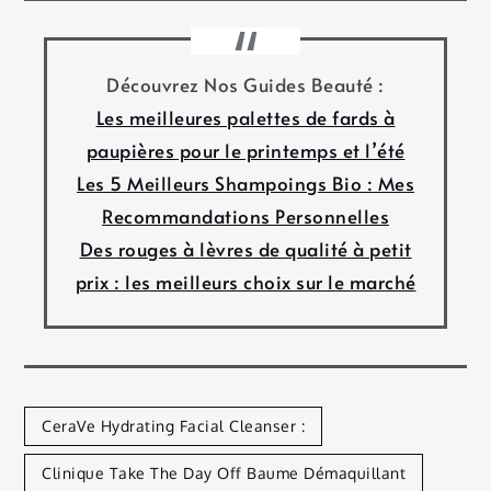
Découvrez Nos Guides Beauté :
Les meilleures palettes de fards à
paupières pour le printemps et l’été
Les 5 Meilleurs Shampoings Bio : Mes
Recommandations Personnelles
Des rouges à lèvres de qualité à petit
prix : les meilleurs choix sur le marché
CeraVe Hydrating Facial Cleanser :
Clinique Take The Day Off Baume Démaquillant