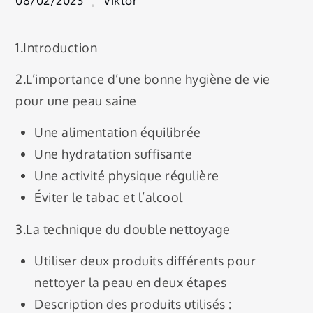
08/02/2023
Viktor
1.Introduction
2.L’importance d’une bonne hygiène de vie
pour une peau saine
Une alimentation équilibrée
Une hydratation suffisante
Une activité physique régulière
Éviter le tabac et l’alcool
3.La technique du double nettoyage
Utiliser deux produits différents pour
nettoyer la peau en deux étapes
Description des produits utilisés :