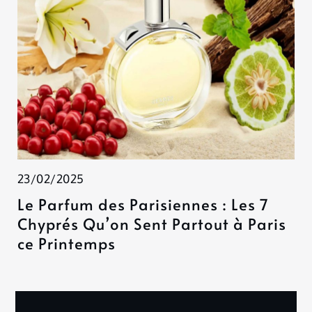
23/02/2025
Le Parfum des Parisiennes : Les 7
Chyprés Qu’on Sent Partout à Paris
ce Printemps