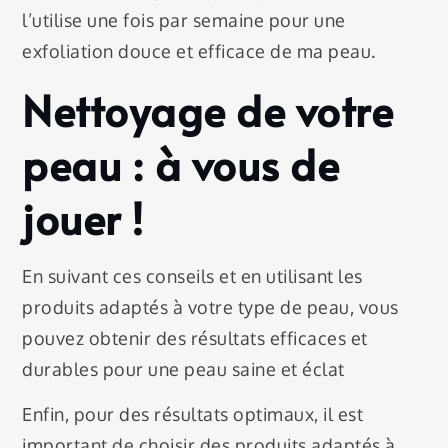
l’utilise une fois par semaine pour une
exfoliation douce et efficace de ma peau.
Nettoyage de votre
peau : à vous de
jouer !
En suivant ces conseils et en utilisant les
produits adaptés à votre type de peau, vous
pouvez obtenir des résultats efficaces et
durables pour une peau saine et éclat
Enfin, pour des résultats optimaux, il est
important de choisir des produits adaptés à