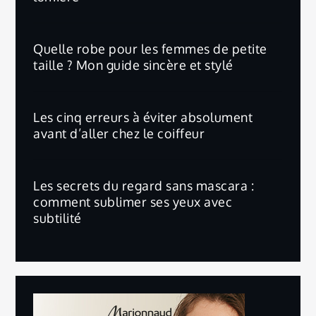
Quelle robe pour les femmes de petite
taille ? Mon guide sincère et stylé
Les cinq erreurs à éviter absolument
avant d’aller chez le coiffeur
Les secrets du regard sans mascara :
comment sublimer ses yeux avec
subtilité