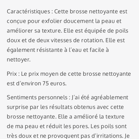
Caractéristiques : Cette brosse nettoyante est
conçue pour exfolier doucement la peau et
améliorer sa texture. Elle est équipée de poils
doux et de deux vitesses de rotation. Elle est
également résistante à l’eau et facile à
nettoyer.
Prix : Le prix moyen de cette brosse nettoyante
est d’environ 75 euros.
Sentiments personnels : J’ai été agréablement
surprise par les résultats obtenus avec cette
brosse nettoyante. Elle a amélioré la texture
de ma peau et réduit les pores. Les poils sont
très doux et ne provoquent pas d’irritations. Je