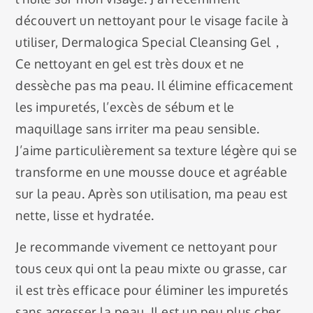
découvert un nettoyant pour le visage facile à
utiliser, Dermalogica Special Cleansing Gel，
Ce nettoyant en gel est très doux et ne
dessèche pas ma peau. Il élimine efficacement
les impuretés, l’excès de sébum et le
maquillage sans irriter ma peau sensible.
J’aime particulièrement sa texture légère qui se
transforme en une mousse douce et agréable
sur la peau. Après son utilisation, ma peau est
nette, lisse et hydratée.
Je recommande vivement ce nettoyant pour
tous ceux qui ont la peau mixte ou grasse, car
il est très efficace pour éliminer les impuretés
sans agresser la peau. Il est un peu plus cher