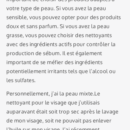
votre type de peau. Si vous avez la peau
sensible, vous pouvez opter pour des produits
doux et sans parfum. Si vous avez la peau
grasse, vous pouvez choisir des nettoyants
avec des ingrédients actifs pour contrôler la
production de sébum. Il est également
important de se méfier des ingrédients
potentiellement irritants tels que l’alcool ou
les sulfates.
Personnellement, j’ai la peau mixte.Le
nettoyant pour le visage que j’utilisais
auparavant était soit trop sec après le lavage
de mon visage, soit ne pouvait pas enlever
l’huile sur mon visage. J’ai récemment