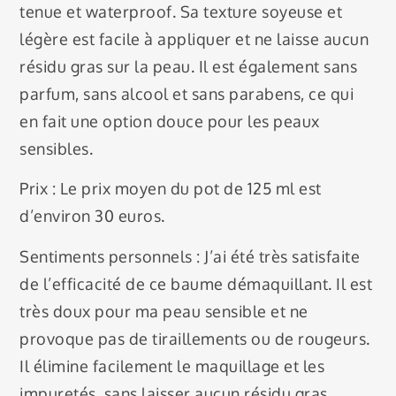
tenue et waterproof. Sa texture soyeuse et
légère est facile à appliquer et ne laisse aucun
résidu gras sur la peau. Il est également sans
parfum, sans alcool et sans parabens, ce qui
en fait une option douce pour les peaux
sensibles.
Prix : Le prix moyen du pot de 125 ml est
d’environ 30 euros.
Sentiments personnels : J’ai été très satisfaite
de l’efficacité de ce baume démaquillant. Il est
très doux pour ma peau sensible et ne
provoque pas de tiraillements ou de rougeurs.
Il élimine facilement le maquillage et les
impuretés, sans laisser aucun résidu gras.