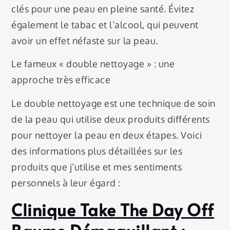
clés pour une peau en pleine santé. Évitez
également le tabac et l’alcool, qui peuvent
avoir un effet néfaste sur la peau.
Le fameux « double nettoyage » : une
approche très efficace
Le double nettoyage est une technique de soin
de la peau qui utilise deux produits différents
pour nettoyer la peau en deux étapes. Voici
des informations plus détaillées sur les
produits que j’utilise et mes sentiments
personnels à leur égard :
Clinique Take The Day Off