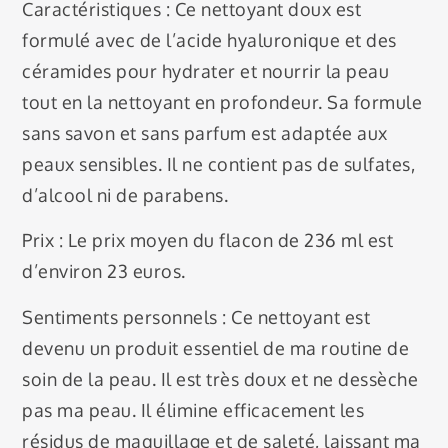
Caractéristiques : Ce nettoyant doux est
formulé avec de l’acide hyaluronique et des
céramides pour hydrater et nourrir la peau
tout en la nettoyant en profondeur. Sa formule
sans savon et sans parfum est adaptée aux
peaux sensibles. Il ne contient pas de sulfates,
d’alcool ni de parabens.
Prix : Le prix moyen du flacon de 236 ml est
d’environ 23 euros.
Sentiments personnels : Ce nettoyant est
devenu un produit essentiel de ma routine de
soin de la peau. Il est très doux et ne dessèche
pas ma peau. Il élimine efficacement les
résidus de maquillage et de saleté, laissant ma