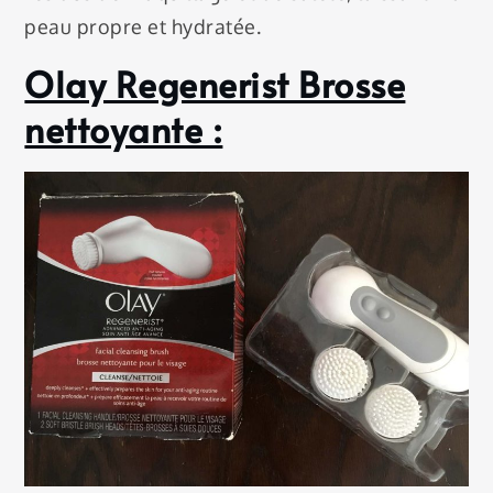
peau propre et hydratée.
Olay Regenerist Brosse
nettoyante :