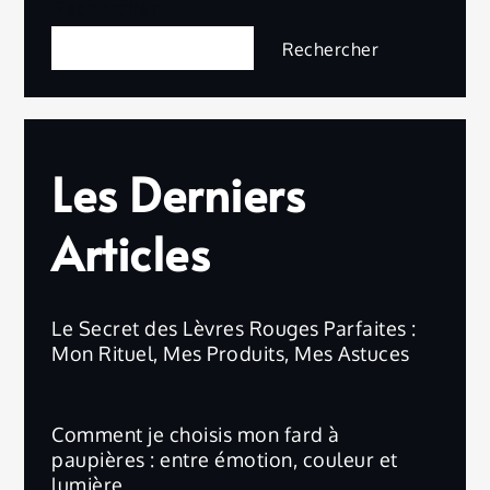
Rechercher
Rechercher
Les Derniers
Articles
Le Secret des Lèvres Rouges Parfaites :
Mon Rituel, Mes Produits, Mes Astuces
Comment je choisis mon fard à
paupières : entre émotion, couleur et
lumière