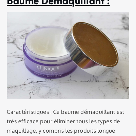
Baume Démaquillant :
Caractéristiques : Ce baume démaquillant est
très efficace pour éliminer tous les types de
maquillage, y compris les produits longue