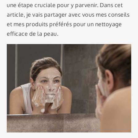
une étape cruciale pour y parvenir. Dans cet
article, je vais partager avec vous mes conseils
et mes produits préférés pour un nettoyage
efficace de la peau.