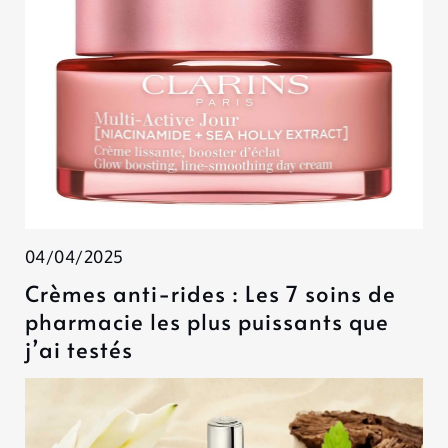
04/04/2025
Crèmes anti-rides : Les 7 soins de
pharmacie les plus puissants que
j’ai testés