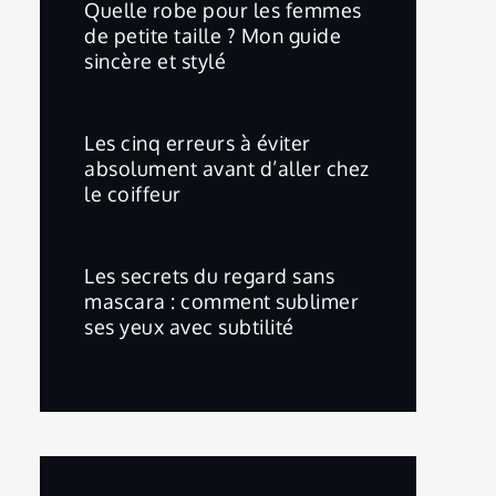
Quelle robe pour les femmes
de petite taille ? Mon guide
sincère et stylé
Les cinq erreurs à éviter
absolument avant d’aller chez
le coiffeur
Les secrets du regard sans
mascara : comment sublimer
ses yeux avec subtilité