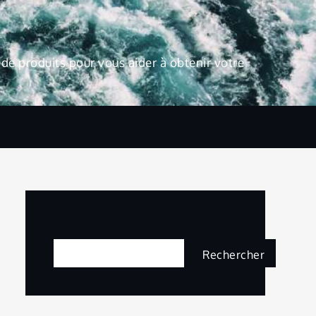
de produits pour vous aider à obtenir votre
Rechercher
Rechercher