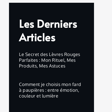
Les Derniers
Articles
Le Secret des Lèvres Rouges
Parfaites : Mon Rituel, Mes
Produits, Mes Astuces
Comment je choisis mon fard
à paupières : entre émotion,
couleur et lumière