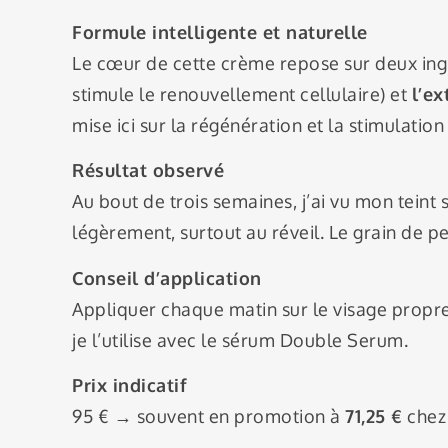
Formule intelligente et naturelle
Le cœur de cette crème repose sur deux ingr
stimule le renouvellement cellulaire) et
l’ex
mise ici sur la régénération et la stimulation
Résultat observé
Au bout de trois semaines, j’ai vu mon teint s
légèrement, surtout au réveil. Le grain de pe
Conseil d’application
Appliquer chaque matin sur le visage propre,
je l’utilise avec le sérum Double Serum.
Prix indicatif
95 € → souvent en promotion à
71,25 €
chez