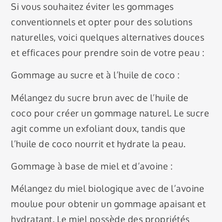
Si vous souhaitez éviter les gommages
conventionnels et opter pour des solutions
naturelles, voici quelques alternatives douces
et efficaces pour prendre soin de votre peau :
Gommage au sucre et à l’huile de coco :
Mélangez du sucre brun avec de l’huile de
coco pour créer un gommage naturel. Le sucre
agit comme un exfoliant doux, tandis que
l’huile de coco nourrit et hydrate la peau.
Gommage à base de miel et d’avoine :
Mélangez du miel biologique avec de l’avoine
moulue pour obtenir un gommage apaisant et
hydratant. Le miel possède des propriétés