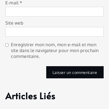
E-mail
*
Site web
Enregistrer mon nom, mon e-mail et mon
site dans le navigateur pour mon prochain
commentaire.
Articles Liés