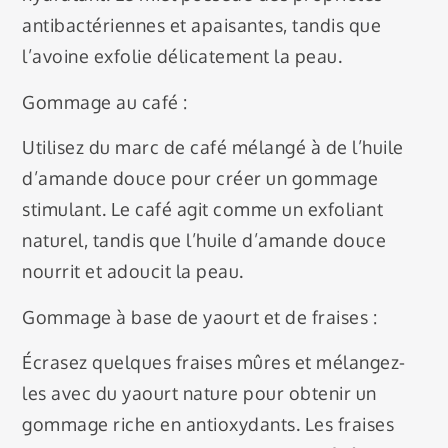
antibactériennes et apaisantes, tandis que
l’avoine exfolie délicatement la peau.
Gommage au café :
Utilisez du marc de café mélangé à de l’huile
d’amande douce pour créer un gommage
stimulant. Le café agit comme un exfoliant
naturel, tandis que l’huile d’amande douce
nourrit et adoucit la peau.
Gommage à base de yaourt et de fraises :
Écrasez quelques fraises mûres et mélangez-
les avec du yaourt nature pour obtenir un
gommage riche en antioxydants. Les fraises