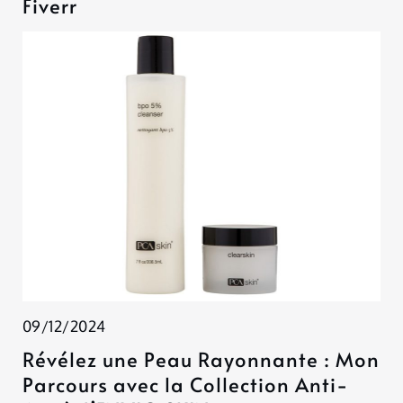
Fiverr
09/12/2024
Révélez une Peau Rayonnante : Mon
Parcours avec la Collection Anti-