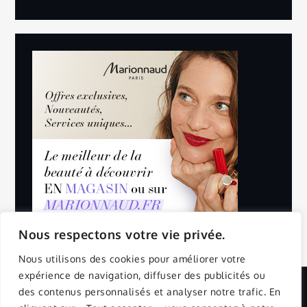
Nous respectons votre vie privée.
Nous utilisons des cookies pour améliorer votre
expérience de navigation, diffuser des publicités ou
des contenus personnalisés et analyser notre trafic. En
Copyright © 2025 | All Rights Reserved.