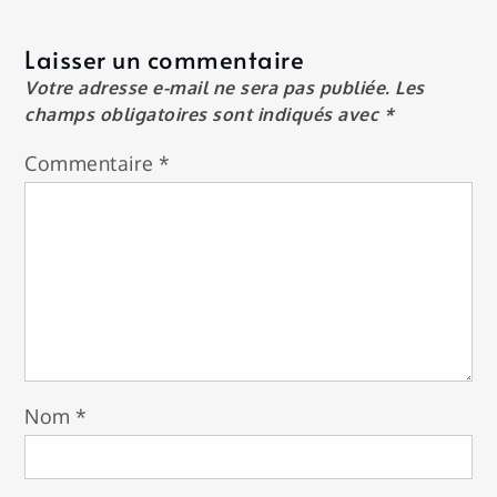
Laisser un commentaire
Votre adresse e-mail ne sera pas publiée.
Les
champs obligatoires sont indiqués avec
*
Commentaire
*
Nom
*