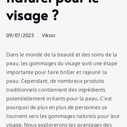
visage ?
visage ?
09/07/2023
Viktor
Dans le monde de la beauté et des soins de la
peau, les gommages du visage sont une étape
importante pour faire briller et rajeunir la
peau. Cependant, de nombreux produits
traditionnels contiennent des ingrédients
potentiellement irritants pour la peau. C’est
pourquoi de plus en plus de personnes se
tournent vers les gommages naturels pour leur
visage. Nous explorerons les avantages des