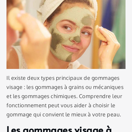
Il existe deux types principaux de gommages
visage : les gommages à grains ou mécaniques
et les gommages chimiques. Comprendre leur
fonctionnement peut vous aider à choisir le
gommage qui convient le mieux à votre peau.
Les gommages visage à