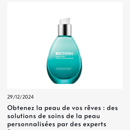
29/12/2024
Obtenez la peau de vos rêves : des
solutions de soins de la peau
personnalisées par des experts