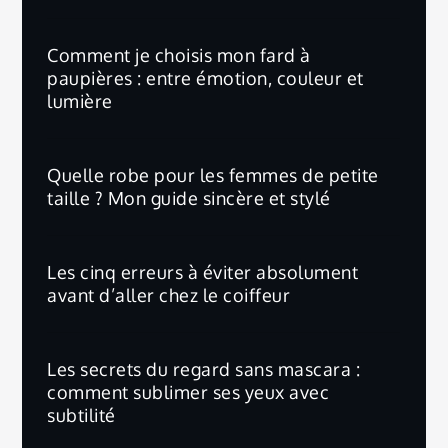
Comment je choisis mon fard à
paupières : entre émotion, couleur et
lumière
Quelle robe pour les femmes de petite
taille ? Mon guide sincère et stylé
Les cinq erreurs à éviter absolument
avant d’aller chez le coiffeur
Les secrets du regard sans mascara :
comment sublimer ses yeux avec
subtilité