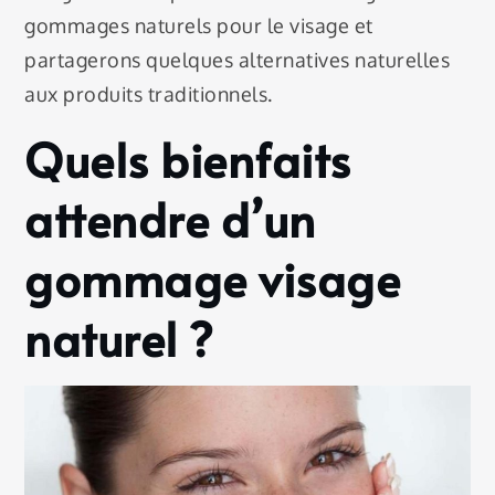
gommages naturels pour le visage et
partagerons quelques alternatives naturelles
aux produits traditionnels.
Quels bienfaits
attendre d’un
gommage visage
naturel ?