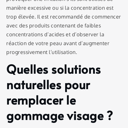
manière excessive ou si la concentration est
trop élevée. Il est recommandé de commencer
avec des produits contenant de faibles
concentrations d’acides et d’observer la
réaction de votre peau avant d’augmenter
progressivement l’utilisation.
Quelles solutions
naturelles pour
remplacer le
gommage visage ?