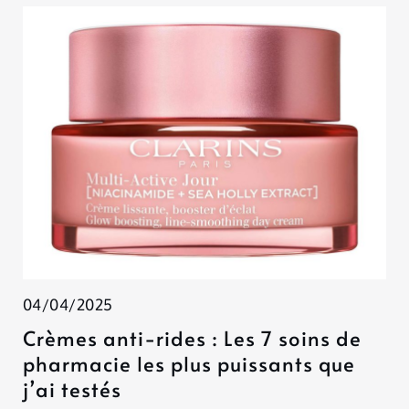
04/04/2025
Crèmes anti-rides : Les 7 soins de
pharmacie les plus puissants que
j’ai testés