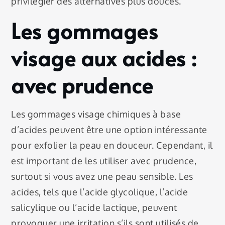
privilégier des alternatives plus douces.
Les gommages
visage aux acides :
avec prudence
Les gommages visage chimiques à base
d’acides peuvent être une option intéressante
pour exfolier la peau en douceur. Cependant, il
est important de les utiliser avec prudence,
surtout si vous avez une peau sensible. Les
acides, tels que l’acide glycolique, l’acide
salicylique ou l’acide lactique, peuvent
provoquer une irritation s’ils sont utilisés de