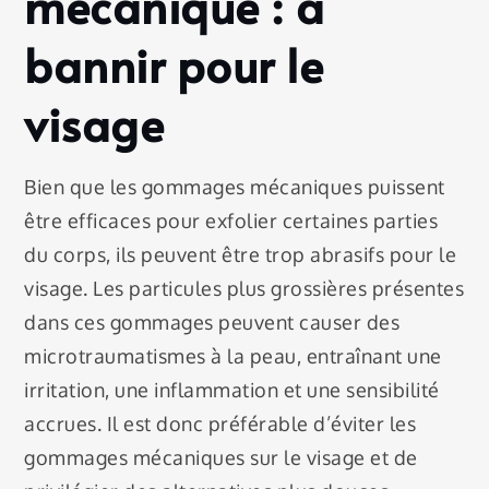
mécanique : à
bannir pour le
visage
Bien que les gommages mécaniques puissent
être efficaces pour exfolier certaines parties
du corps, ils peuvent être trop abrasifs pour le
visage. Les particules plus grossières présentes
dans ces gommages peuvent causer des
microtraumatismes à la peau, entraînant une
irritation, une inflammation et une sensibilité
accrues. Il est donc préférable d’éviter les
gommages mécaniques sur le visage et de