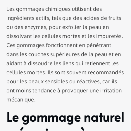
Les gommages chimiques utilisent des
ingrédients actifs, tels que des acides de fruits
ou des enzymes, pour exfolier la peau en
dissolvant les cellules mortes et les impuretés.
Ces gommages fonctionnent en pénétrant
dans les couches supérieures de la peau et en
aidant à dissoudre les liens qui retiennent les
cellules mortes. Ils sont souvent recommandés
pour les peaux sensibles ou réactives, car ils
ont moins tendance à provoquer une irritation
mécanique.
Le gommage naturel