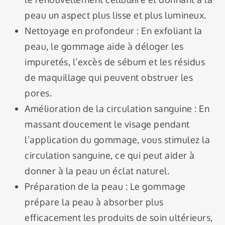
peau un aspect plus lisse et plus lumineux.
Nettoyage en profondeur : En exfoliant la
peau, le gommage aide à déloger les
impuretés, l’excès de sébum et les résidus
de maquillage qui peuvent obstruer les
pores.
Amélioration de la circulation sanguine : En
massant doucement le visage pendant
l’application du gommage, vous stimulez la
circulation sanguine, ce qui peut aider à
donner à la peau un éclat naturel.
Préparation de la peau : Le gommage
prépare la peau à absorber plus
efficacement les produits de soin ultérieurs,