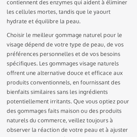
contiennent des enzymes qui aident à éliminer
les cellules mortes, tandis que le yaourt
hydrate et équilibre la peau.
Choisir le meilleur gommage naturel pour le
visage dépend de votre type de peau, de vos
préférences personnelles et de vos besoins
spécifiques. Les gommages visage naturels
offrent une alternative douce et efficace aux
produits conventionnels, en fournissant des
bienfaits similaires sans les ingrédients
potentiellement irritants. Que vous optiez pour
des gommages faits maison ou des produits
naturels du commerce, veillez toujours à
observer la réaction de votre peau et à ajuster