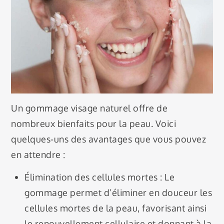
Un gommage visage naturel offre de
nombreux bienfaits pour la peau. Voici
quelques-uns des avantages que vous pouvez
en attendre :
Élimination des cellules mortes : Le
gommage permet d’éliminer en douceur les
cellules mortes de la peau, favorisant ainsi
le renouvellement cellulaire et donnant à la