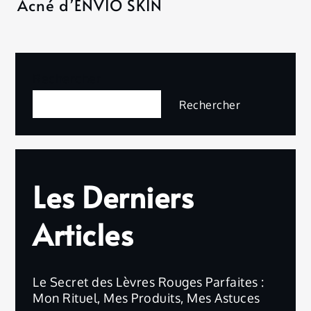
Acné d’ENVIO SKIN
Rechercher
Rechercher
Les Derniers
Articles
Le Secret des Lèvres Rouges Parfaites :
Mon Rituel, Mes Produits, Mes Astuces