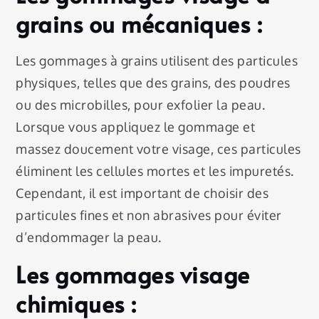
grains ou mécaniques :
Les gommages à grains utilisent des particules
physiques, telles que des grains, des poudres
ou des microbilles, pour exfolier la peau.
Lorsque vous appliquez le gommage et
massez doucement votre visage, ces particules
éliminent les cellules mortes et les impuretés.
Cependant, il est important de choisir des
particules fines et non abrasives pour éviter
d’endommager la peau.
Les gommages visage
chimiques :