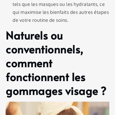
tels que les masques ou les hydratants, ce
qui maximise les bienfaits des autres étapes
de votre routine de soins.
Naturels ou
conventionnels,
comment
fonctionnent les
gommages visage ?