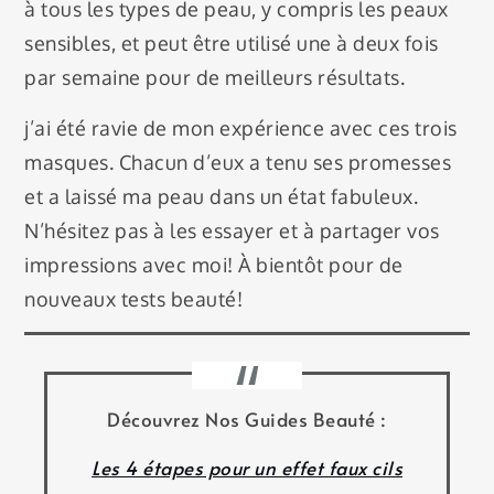
à tous les types de peau, y compris les peaux
sensibles, et peut être utilisé une à deux fois
par semaine pour de meilleurs résultats.
j’ai été ravie de mon expérience avec ces trois
masques. Chacun d’eux a tenu ses promesses
et a laissé ma peau dans un état fabuleux.
N’hésitez pas à les essayer et à partager vos
impressions avec moi! À bientôt pour de
nouveaux tests beauté!
Découvrez Nos Guides Beauté :
Les 4 étapes pour un effet faux cils