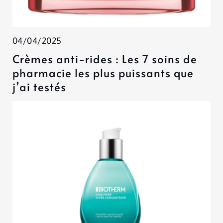
04/04/2025
Crèmes anti-rides : Les 7 soins de
pharmacie les plus puissants que
j’ai testés