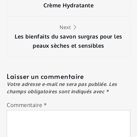
de
Crème Hydratante
l’article
Next
Les bienfaits du savon surgras pour les
peaux sèches et sensibles
Laisser un commentaire
Votre adresse e-mail ne sera pas publiée.
Les
champs obligatoires sont indiqués avec
*
Commentaire
*