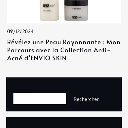
09/12/2024
Révélez une Peau Rayonnante : Mon
Parcours avec la Collection Anti-
Acné d’ENVIO SKIN
Rechercher
Rechercher