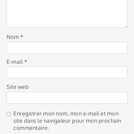
Nom
*
E-mail
*
Site web
Enregistrer mon nom, mon e-mail et mon
site dans le navigateur pour mon prochain
commentaire.