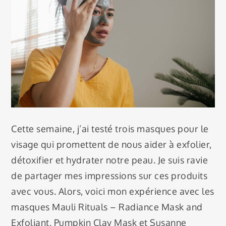
Cette semaine, j’ai testé trois masques pour le
visage qui promettent de nous aider à exfolier,
détoxifier et hydrater notre peau. Je suis ravie
de partager mes impressions sur ces produits
avec vous. Alors, voici mon expérience avec les
masques Mauli Rituals – Radiance Mask and
Exfoliant, Pumpkin Clay Mask et Susanne