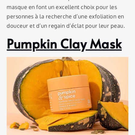
masque en font un excellent choix pour les
personnes à la recherche d’une exfoliation en
douceur et d’un regain d’éclat pour leur peau.
Pumpkin Clay Mask