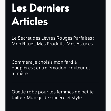
Les Derniers
Articles
Le Secret des Lèvres Rouges Parfaites :
Mon Rituel, Mes Produits, Mes Astuces
Comment je choisis mon fard à
paupières : entre émotion, couleur et
lumière
Quelle robe pour les femmes de petite
taille ? Mon guide sincère et stylé