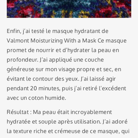
Enfin, j’ai testé le masque hydratant de
Valmont Moisturizing With a Mask Ce masque
promet de nourrir et d’hydrater la peau en
profondeur. J’ai appliqué une couche
généreuse sur mon visage propre et sec, en
évitant le contour des yeux. J’ai laissé agir
pendant 20 minutes, puis j’ai retiré l’excédent
avec un coton humide.
Résultat : Ma peau était incroyablement
hydratée et souple après utilisation. J’ai adoré
la texture riche et crémeuse de ce masque, qui