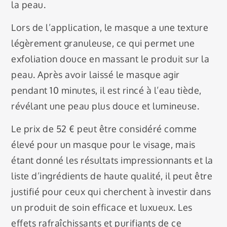
la peau.
Lors de l’application, le masque a une texture
légèrement granuleuse, ce qui permet une
exfoliation douce en massant le produit sur la
peau. Après avoir laissé le masque agir
pendant 10 minutes, il est rincé à l’eau tiède,
révélant une peau plus douce et lumineuse.
Le prix de 52 € peut être considéré comme
élevé pour un masque pour le visage, mais
étant donné les résultats impressionnants et la
liste d’ingrédients de haute qualité, il peut être
justifié pour ceux qui cherchent à investir dans
un produit de soin efficace et luxueux. Les
effets rafraîchissants et purifiants de ce