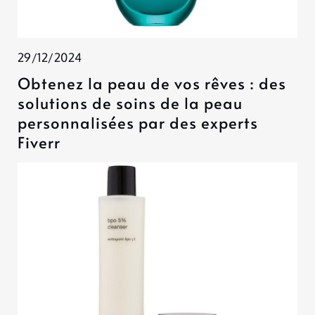
29/12/2024
Obtenez la peau de vos rêves : des
solutions de soins de la peau
personnalisées par des experts
Fiverr