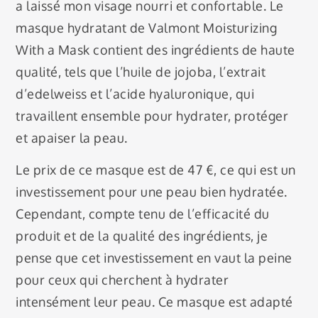
a laissé mon visage nourri et confortable. Le
masque hydratant de Valmont Moisturizing
With a Mask contient des ingrédients de haute
qualité, tels que l’huile de jojoba, l’extrait
d’edelweiss et l’acide hyaluronique, qui
travaillent ensemble pour hydrater, protéger
et apaiser la peau.
Le prix de ce masque est de 47 €, ce qui est un
investissement pour une peau bien hydratée.
Cependant, compte tenu de l’efficacité du
produit et de la qualité des ingrédients, je
pense que cet investissement en vaut la peine
pour ceux qui cherchent à hydrater
intensément leur peau. Ce masque est adapté