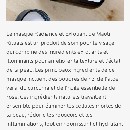
Le masque Radiance et Exfoliant de Mauli
Rituals est un produit de soin pour le visage
qui combine des ingrédients exfoliants et
illuminants pour améliorer la texture et l’éclat
de la peau. Les principaux ingrédients de ce
masque incluent des poudres de riz, de l’aloe
vera, du curcuma et de l’huile essentielle de
rose. Ces ingrédients naturels travaillent
ensemble pour éliminer les cellules mortes de
la peau, réduire les rougeurs et les
inflammations, tout en nourrissant et hydratant