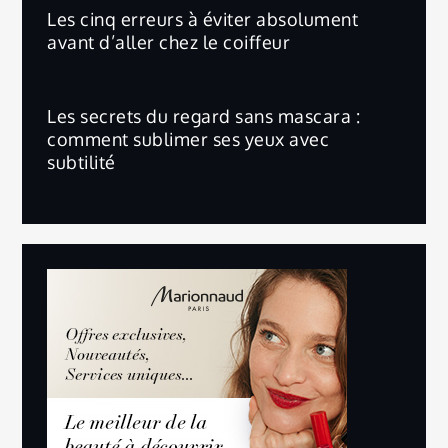
Les cinq erreurs à éviter absolument
avant d’aller chez le coiffeur
Les secrets du regard sans mascara :
comment sublimer ses yeux avec
subtilité