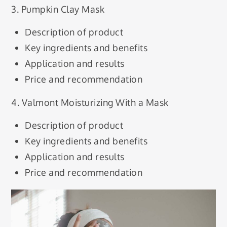
3. Pumpkin Clay Mask
Description of product
Key ingredients and benefits
Application and results
Price and recommendation
4. Valmont Moisturizing With a Mask
Description of product
Key ingredients and benefits
Application and results
Price and recommendation