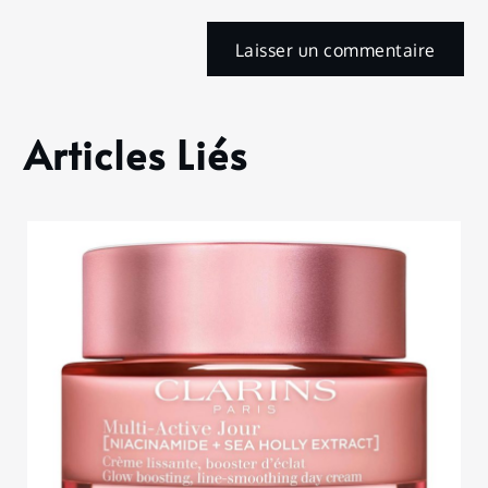
Articles Liés