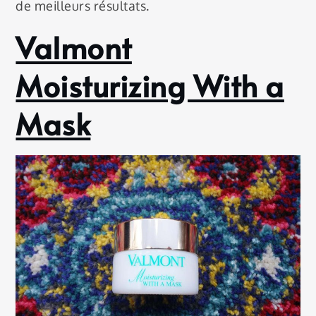
de meilleurs résultats.
Valmont
Moisturizing With a
Mask