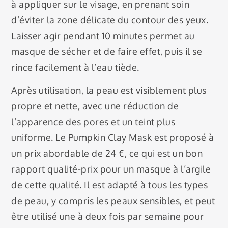
à appliquer sur le visage, en prenant soin
d’éviter la zone délicate du contour des yeux.
Laisser agir pendant 10 minutes permet au
masque de sécher et de faire effet, puis il se
rince facilement à l’eau tiède.
Après utilisation, la peau est visiblement plus
propre et nette, avec une réduction de
l’apparence des pores et un teint plus
uniforme. Le Pumpkin Clay Mask est proposé à
un prix abordable de 24 €, ce qui est un bon
rapport qualité-prix pour un masque à l’argile
de cette qualité. Il est adapté à tous les types
de peau, y compris les peaux sensibles, et peut
être utilisé une à deux fois par semaine pour