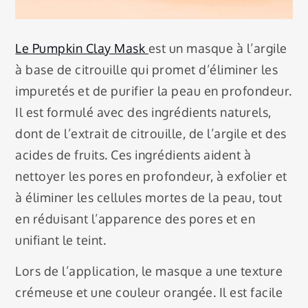
Le Pumpkin Clay Mask
est un masque à l’argile
à base de citrouille qui promet d’éliminer les
impuretés et de purifier la peau en profondeur.
Il est formulé avec des ingrédients naturels,
dont de l’extrait de citrouille, de l’argile et des
acides de fruits. Ces ingrédients aident à
nettoyer les pores en profondeur, à exfolier et
à éliminer les cellules mortes de la peau, tout
en réduisant l’apparence des pores et en
unifiant le teint.
Lors de l’application, le masque a une texture
crémeuse et une couleur orangée. Il est facile