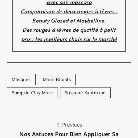
avec son mascara
Comparaison de deux rouges à lèvres :
Beauty Glazed et Maybelline.
Des rouges à lèvres de qualité à petit
prix : les meilleurs choix sur le marché
Masques
Mauli Rituals
Pumpkin Clay Mask
Susanne Kaufmann
Navigation
Previous
Nos Astuces Pour Bien Appliquer Sa