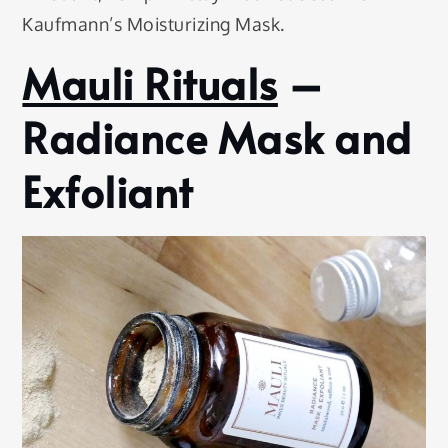
Kaufmann’s Moisturizing Mask.
Mauli Rituals
–
Radiance Mask and
Exfoliant