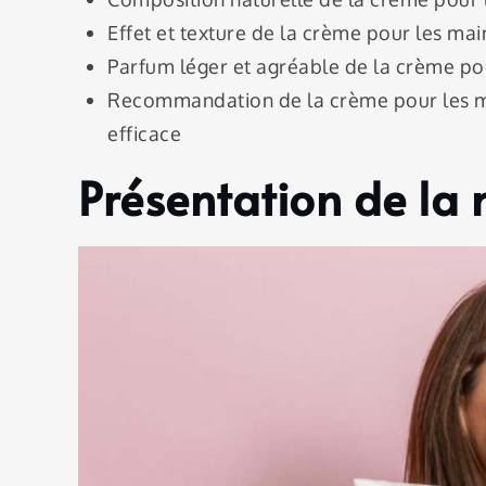
Effet et texture de la crème pour les mai
Parfum léger et agréable de la crème po
Recommandation de la crème pour les ma
efficace
Présentation de la 