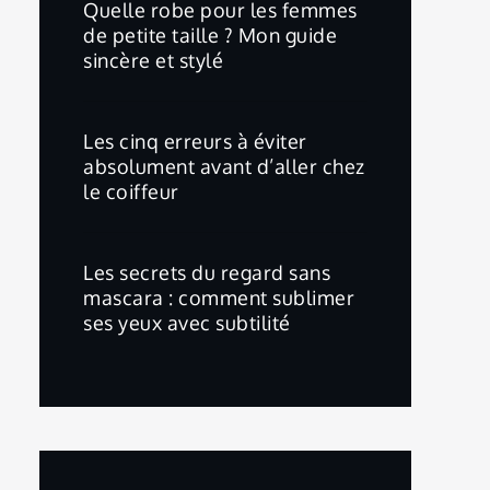
Quelle robe pour les femmes
de petite taille ? Mon guide
sincère et stylé
Les cinq erreurs à éviter
absolument avant d’aller chez
le coiffeur
Les secrets du regard sans
mascara : comment sublimer
ses yeux avec subtilité