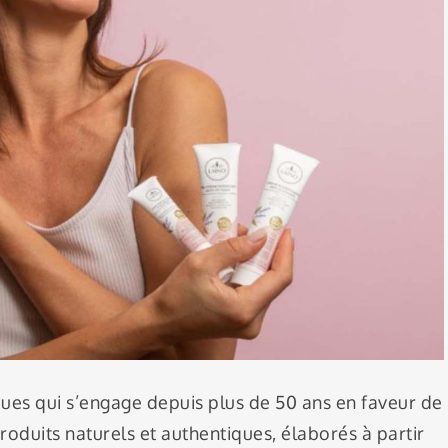
ues qui s’engage depuis plus de 50 ans en faveur de
roduits naturels et authentiques, élaborés à partir