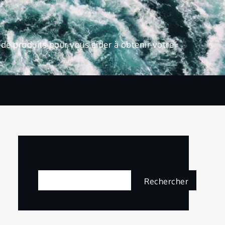
de produits pour vous aider à obtenir votre
Rechercher
Rechercher