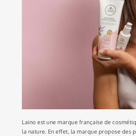
Laino est une marque française de cosmétiq
la nature. En effet, la marque propose des p