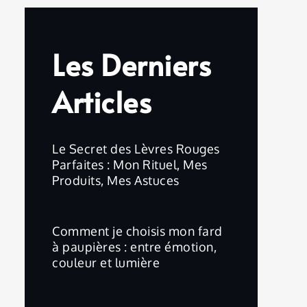
Les Derniers
Articles
Le Secret des Lèvres Rouges
Parfaites : Mon Rituel, Mes
Produits, Mes Astuces
Comment je choisis mon fard
à paupières : entre émotion,
couleur et lumière