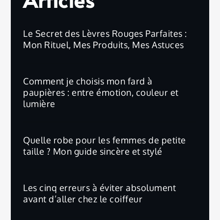
Le Secret des Lèvres Rouges Parfaites :
Mon Rituel, Mes Produits, Mes Astuces
Comment je choisis mon fard à
paupières : entre émotion, couleur et
lumière
Quelle robe pour les femmes de petite
taille ? Mon guide sincère et stylé
Les cinq erreurs à éviter absolument
avant d’aller chez le coiffeur