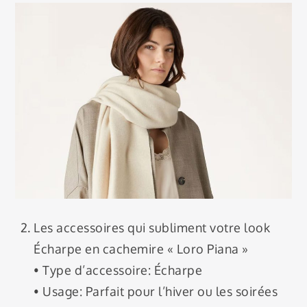
Les accessoires qui subliment votre look
Écharpe en cachemire « Loro Piana »
• Type d’accessoire: Écharpe
• Usage: Parfait pour l’hiver ou les soirées