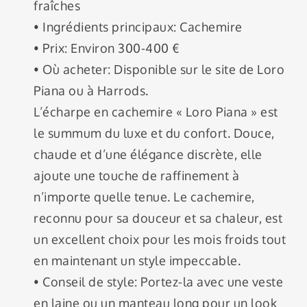
fraîches
• Ingrédients principaux: Cachemire
• Prix: Environ 300-400 €
• Où acheter: Disponible sur le site de Loro
Piana ou à Harrods.
L’écharpe en cachemire « Loro Piana » est
le summum du luxe et du confort. Douce,
chaude et d’une élégance discrète, elle
ajoute une touche de raffinement à
n’importe quelle tenue. Le cachemire,
reconnu pour sa douceur et sa chaleur, est
un excellent choix pour les mois froids tout
en maintenant un style impeccable.
• Conseil de style: Portez-la avec une veste
en laine ou un manteau long pour un look