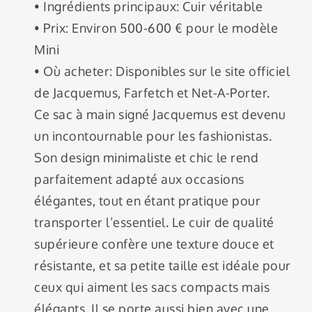
• Ingrédients principaux: Cuir véritable
• Prix: Environ 500-600 € pour le modèle
Mini
• Où acheter: Disponibles sur le site officiel
de Jacquemus, Farfetch et Net-A-Porter.
Ce sac à main signé Jacquemus est devenu
un incontournable pour les fashionistas.
Son design minimaliste et chic le rend
parfaitement adapté aux occasions
élégantes, tout en étant pratique pour
transporter l’essentiel. Le cuir de qualité
supérieure confère une texture douce et
résistante, et sa petite taille est idéale pour
ceux qui aiment les sacs compacts mais
élégants. Il se porte aussi bien avec une