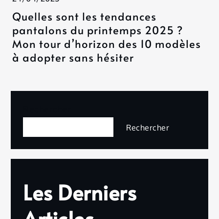
Quelles sont les tendances
pantalons du printemps 2025 ?
Mon tour d’horizon des 10 modèles
à adopter sans hésiter
Rechercher
Rechercher
Les Derniers
Articles