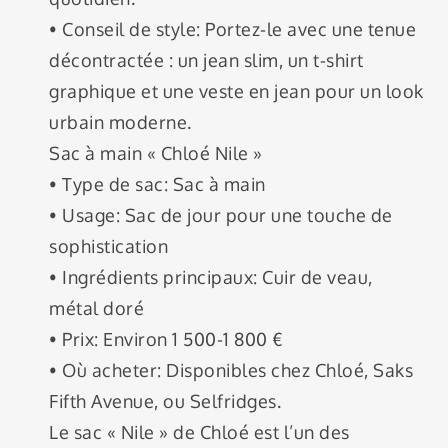
• Conseil de style: Portez-le avec une tenue
décontractée : un jean slim, un t-shirt
graphique et une veste en jean pour un look
urbain moderne.
Sac à main « Chloé Nile »
• Type de sac: Sac à main
• Usage: Sac de jour pour une touche de
sophistication
• Ingrédients principaux: Cuir de veau,
métal doré
• Prix: Environ 1 500-1 800 €
• Où acheter: Disponibles chez Chloé, Saks
Fifth Avenue, ou Selfridges.
Le sac « Nile » de Chloé est l’un des