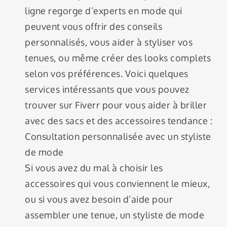
ligne regorge d’experts en mode qui
peuvent vous offrir des conseils
personnalisés, vous aider à styliser vos
tenues, ou même créer des looks complets
selon vos préférences. Voici quelques
services intéressants que vous pouvez
trouver sur Fiverr pour vous aider à briller
avec des sacs et des accessoires tendance :
Consultation personnalisée avec un styliste
de mode
Si vous avez du mal à choisir les
accessoires qui vous conviennent le mieux,
ou si vous avez besoin d’aide pour
assembler une tenue, un styliste de mode