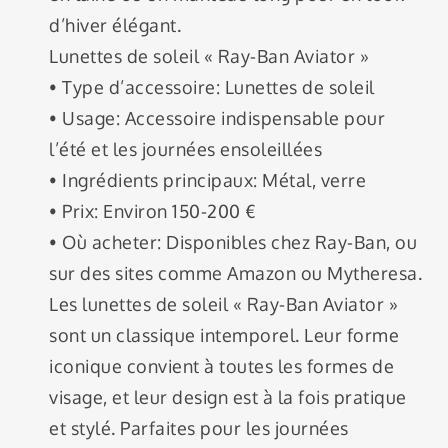
d’hiver élégant.
Lunettes de soleil « Ray-Ban Aviator »
• Type d’accessoire: Lunettes de soleil
• Usage: Accessoire indispensable pour
l’été et les journées ensoleillées
• Ingrédients principaux: Métal, verre
• Prix: Environ 150-200 €
• Où acheter: Disponibles chez Ray-Ban, ou
sur des sites comme Amazon ou Mytheresa.
Les lunettes de soleil « Ray-Ban Aviator »
sont un classique intemporel. Leur forme
iconique convient à toutes les formes de
visage, et leur design est à la fois pratique
et stylé. Parfaites pour les journées