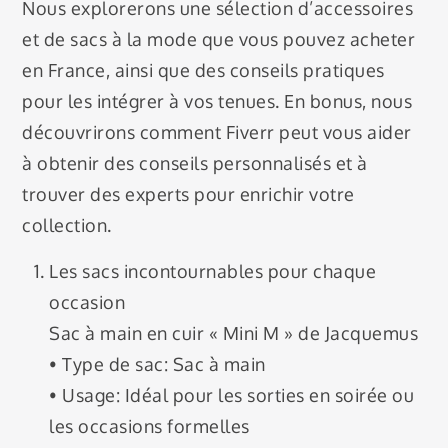
Nous explorerons une sélection d’accessoires
et de sacs à la mode que vous pouvez acheter
en France, ainsi que des conseils pratiques
pour les intégrer à vos tenues. En bonus, nous
découvrirons comment Fiverr peut vous aider
à obtenir des conseils personnalisés et à
trouver des experts pour enrichir votre
collection.
Les sacs incontournables pour chaque
occasion
Sac à main en cuir « Mini M » de Jacquemus
• Type de sac: Sac à main
• Usage: Idéal pour les sorties en soirée ou
les occasions formelles