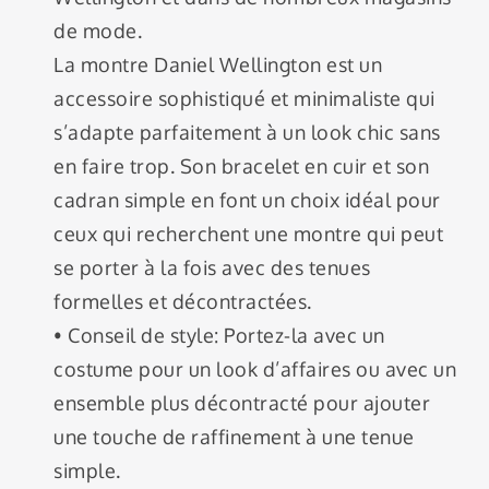
de mode.
La montre Daniel Wellington est un
accessoire sophistiqué et minimaliste qui
s’adapte parfaitement à un look chic sans
en faire trop. Son bracelet en cuir et son
cadran simple en font un choix idéal pour
ceux qui recherchent une montre qui peut
se porter à la fois avec des tenues
formelles et décontractées.
• Conseil de style: Portez-la avec un
costume pour un look d’affaires ou avec un
ensemble plus décontracté pour ajouter
une touche de raffinement à une tenue
simple.