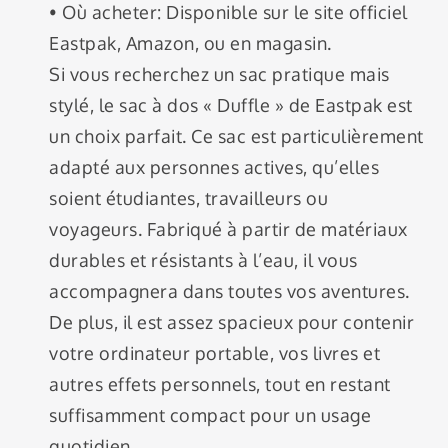
• Où acheter: Disponible sur le site officiel
Eastpak, Amazon, ou en magasin.
Si vous recherchez un sac pratique mais
stylé, le sac à dos « Duffle » de Eastpak est
un choix parfait. Ce sac est particulièrement
adapté aux personnes actives, qu’elles
soient étudiantes, travailleurs ou
voyageurs. Fabriqué à partir de matériaux
durables et résistants à l’eau, il vous
accompagnera dans toutes vos aventures.
De plus, il est assez spacieux pour contenir
votre ordinateur portable, vos livres et
autres effets personnels, tout en restant
suffisamment compact pour un usage
quotidien.