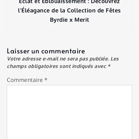
Éclat et Éblouaissement : Découvrez
l’Éléagance de la Collection de Fêtes
Byrdie x Merit
Laisser un commentaire
Votre adresse e-mail ne sera pas publiée.
Les
champs obligatoires sont indiqués avec
*
Commentaire
*