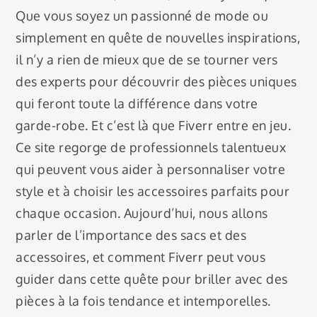
Que vous soyez un passionné de mode ou
simplement en quête de nouvelles inspirations,
il n’y a rien de mieux que de se tourner vers
des experts pour découvrir des pièces uniques
qui feront toute la différence dans votre
garde-robe. Et c’est là que Fiverr entre en jeu.
Ce site regorge de professionnels talentueux
qui peuvent vous aider à personnaliser votre
style et à choisir les accessoires parfaits pour
chaque occasion. Aujourd’hui, nous allons
parler de l’importance des sacs et des
accessoires, et comment Fiverr peut vous
guider dans cette quête pour briller avec des
pièces à la fois tendance et intemporelles.