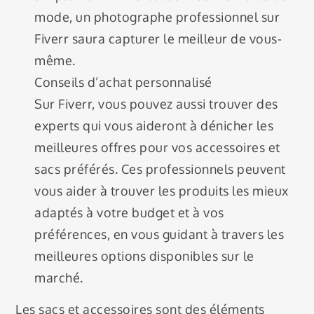
mode, un photographe professionnel sur
Fiverr saura capturer le meilleur de vous-
même.
Conseils d’achat personnalisé
Sur Fiverr, vous pouvez aussi trouver des
experts qui vous aideront à dénicher les
meilleures offres pour vos accessoires et
sacs préférés. Ces professionnels peuvent
vous aider à trouver les produits les mieux
adaptés à votre budget et à vos
préférences, en vous guidant à travers les
meilleures options disponibles sur le
marché.
Les sacs et accessoires sont des éléments