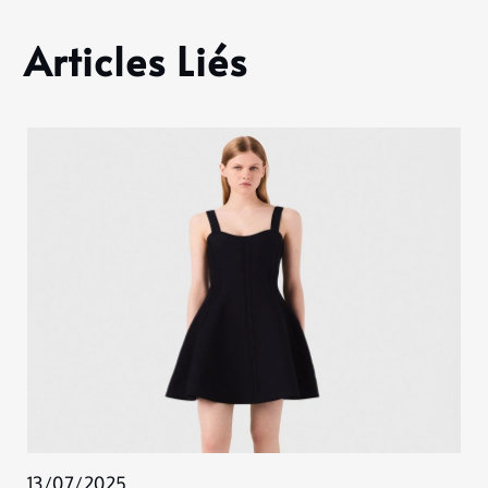
Articles Liés
13/07/2025