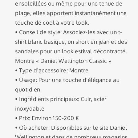
ensoleillées ou même pour une tenue de
plage, elles apportent instantanément une
touche de cool à votre look.
• Conseil de style: Associez-les avec un t-
shirt blanc basique, un short en jean et des
sandales pour un look estival décontracté.
Montre « Daniel Wellington Classic »
• Type d’accessoire: Montre
• Usage: Pour une touche d’élégance au
quotidien
• Ingrédients principaux: Cuir, acier
inoxydable
• Prix: Environ 150-200 €
• Où acheter: Disponibles sur le site Daniel
Wellington et dans de nombreux magasins