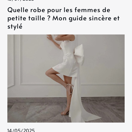
Quelle robe pour les femmes de
petite taille ? Mon guide sincère et
stylé
14/05/2025