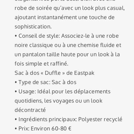
robe de soirée qu’avec un look plus casual,
ajoutant instantanément une touche de
sophistication.
• Conseil de style: Associez-le à une robe
noire classique ou à une chemise fluide et
un pantalon taille haute pour un look à la
fois simple et raffiné.
Sac à dos « Duffle » de Eastpak
• Type de sac: Sac à dos
• Usage: Idéal pour les déplacements
quotidiens, les voyages ou un look
décontracté
• Ingrédients principaux: Polyester recyclé
• Prix: Environ 60-80 €