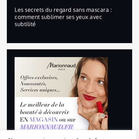
Les secrets du regard sans mascara :
comment sublimer ses yeux avec
subtilité