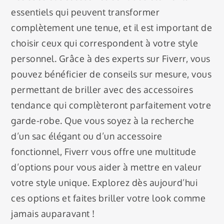
essentiels qui peuvent transformer
complètement une tenue, et il est important de
choisir ceux qui correspondent à votre style
personnel. Grâce à des experts sur Fiverr, vous
pouvez bénéficier de conseils sur mesure, vous
permettant de briller avec des accessoires
tendance qui complèteront parfaitement votre
garde-robe. Que vous soyez à la recherche
d’un sac élégant ou d’un accessoire
fonctionnel, Fiverr vous offre une multitude
d’options pour vous aider à mettre en valeur
votre style unique. Explorez dès aujourd’hui
ces options et faites briller votre look comme
jamais auparavant !