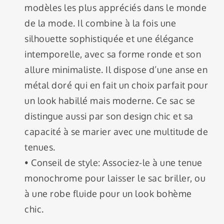
modèles les plus appréciés dans le monde
de la mode. Il combine à la fois une
silhouette sophistiquée et une élégance
intemporelle, avec sa forme ronde et son
allure minimaliste. Il dispose d’une anse en
métal doré qui en fait un choix parfait pour
un look habillé mais moderne. Ce sac se
distingue aussi par son design chic et sa
capacité à se marier avec une multitude de
tenues.
• Conseil de style: Associez-le à une tenue
monochrome pour laisser le sac briller, ou
à une robe fluide pour un look bohème
chic.