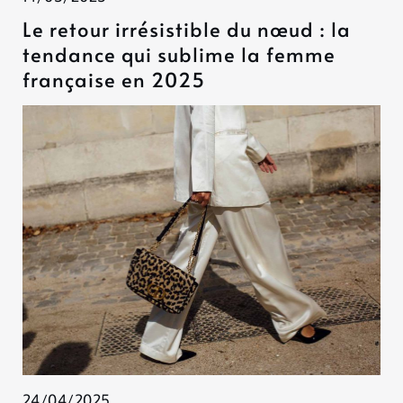
Le retour irrésistible du nœud : la
tendance qui sublime la femme
française en 2025
24/04/2025