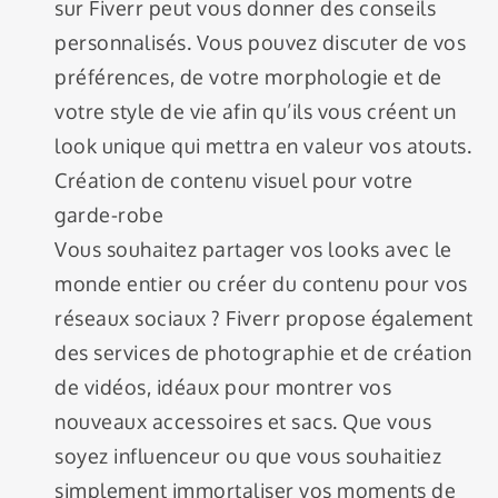
sur Fiverr peut vous donner des conseils
personnalisés. Vous pouvez discuter de vos
préférences, de votre morphologie et de
votre style de vie afin qu’ils vous créent un
look unique qui mettra en valeur vos atouts.
Création de contenu visuel pour votre
garde-robe
Vous souhaitez partager vos looks avec le
monde entier ou créer du contenu pour vos
réseaux sociaux ? Fiverr propose également
des services de photographie et de création
de vidéos, idéaux pour montrer vos
nouveaux accessoires et sacs. Que vous
soyez influenceur ou que vous souhaitiez
simplement immortaliser vos moments de