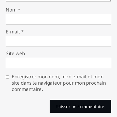
Nom
*
E-mail
*
Site web
Enregistrer mon nom, mon e-mail et mon
site dans le navigateur pour mon prochain
commentaire.