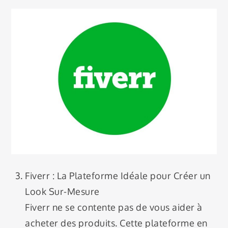
Fiverr : La Plateforme Idéale pour Créer un
Look Sur-Mesure
Fiverr ne se contente pas de vous aider à
acheter des produits. Cette plateforme en