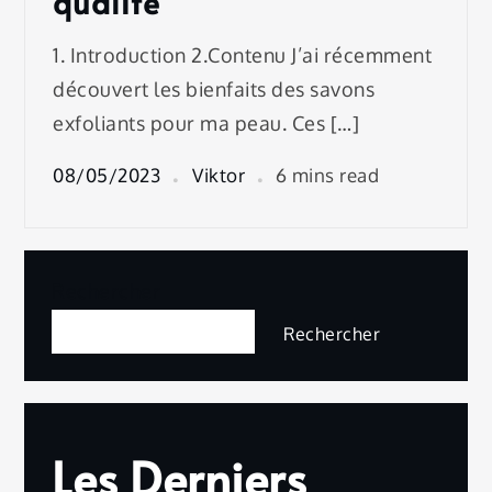
qualité
1. Introduction 2.Contenu J’ai récemment
découvert les bienfaits des savons
exfoliants pour ma peau. Ces […]
08/05/2023
Viktor
6 mins read
Rechercher
Rechercher
Les Derniers