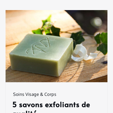
Soins Visage & Corps
5 savons exfoliants de