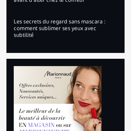
Les secrets du regard sans mascara :
comment sublimer ses yeux avec
subtilité