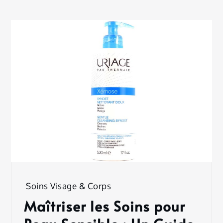
Soins Visage & Corps
Maîtriser les Soins pour