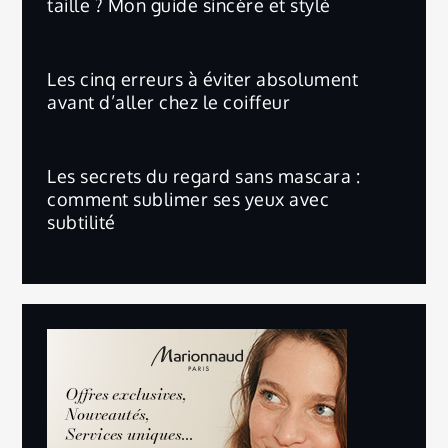
taille ? Mon guide sincère et stylé
Les cinq erreurs à éviter absolument
avant d’aller chez le coiffeur
Les secrets du regard sans mascara :
comment sublimer ses yeux avec
subtilité