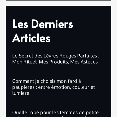
Les Derniers
Articles
Le Secret des Lèvres Rouges Parfaites :
Mon Rituel, Mes Produits, Mes Astuces
Comment je choisis mon fard à
paupières : entre émotion, couleur et
lumière
Quelle robe pour les femmes de petite