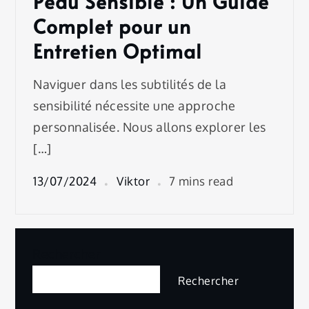
Peau Sensible : Un Guide
Complet pour un
Entretien Optimal
Naviguer dans les subtilités de la
sensibilité nécessite une approche
personnalisée. Nous allons explorer les
[…]
13/07/2024
Viktor
7 mins read
Rechercher
Rechercher