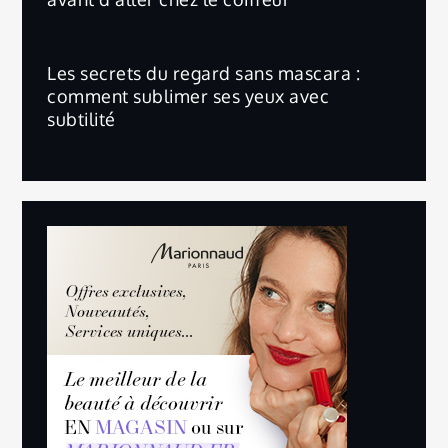
Les secrets du regard sans mascara :
comment sublimer ses yeux avec
subtilité