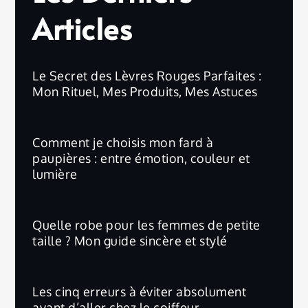
Articles
Le Secret des Lèvres Rouges Parfaites :
Mon Rituel, Mes Produits, Mes Astuces
Comment je choisis mon fard à
paupières : entre émotion, couleur et
lumière
Quelle robe pour les femmes de petite
taille ? Mon guide sincère et stylé
Les cinq erreurs à éviter absolument
avant d’aller chez le coiffeur