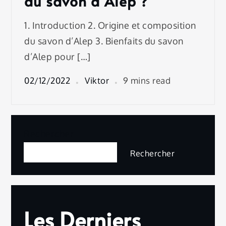
du savon d’Alep ?
1. Introduction 2. Origine et composition
du savon d’Alep 3. Bienfaits du savon
d’Alep pour […]
02/12/2022
Viktor
9 mins read
Rechercher
Rechercher
Les Derniers