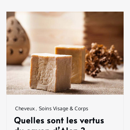
Cheveux
,
Soins Visage & Corps
Quelles sont les vertus