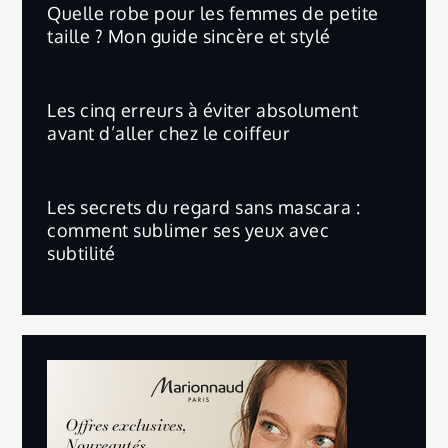
Quelle robe pour les femmes de petite
taille ? Mon guide sincère et stylé
Les cinq erreurs à éviter absolument
avant d’aller chez le coiffeur
Les secrets du regard sans mascara :
comment sublimer ses yeux avec
subtilité