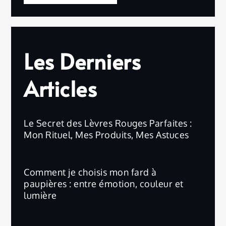
Les Derniers
Articles
Le Secret des Lèvres Rouges Parfaites :
Mon Rituel, Mes Produits, Mes Astuces
Comment je choisis mon fard à
paupières : entre émotion, couleur et
lumière