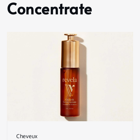
Concentrate
Cheveux