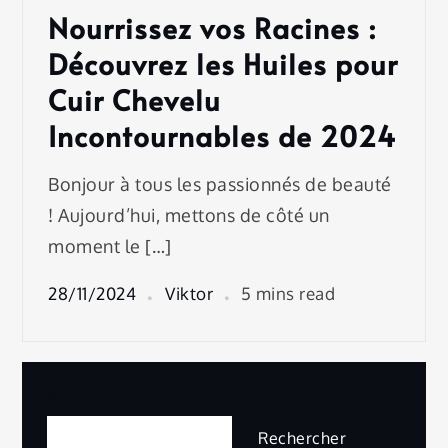
Nourrissez vos Racines :
Découvrez les Huiles pour
Cuir Chevelu
Incontournables de 2024
Bonjour à tous les passionnés de beauté
! Aujourd’hui, mettons de côté un
moment le […]
28/11/2024
Viktor
5 mins read
Rechercher
Rechercher