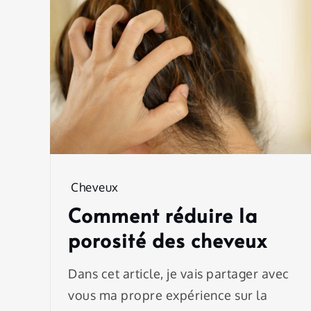
Cheveux
Comment réduire la
porosité des cheveux
Dans cet article, je vais partager avec
vous ma propre expérience sur la