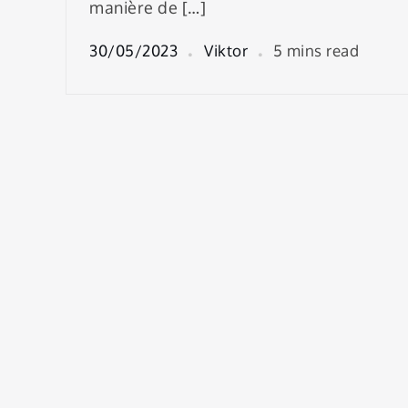
manière de […]
30/05/2023
Viktor
5 mins read