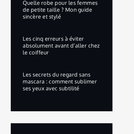
Quelle robe pour les femmes
de petite taille ? Mon guide
sincère et stylé
Les cinq erreurs à éviter
absolument avant d’aller chez
le coiffeur
Les secrets du regard sans
mascara : comment sublimer
ses yeux avec subtilité