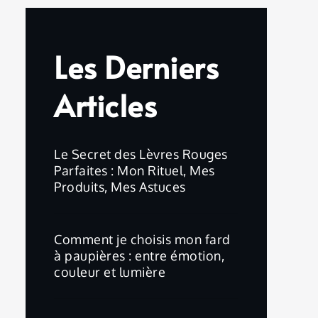
Les Derniers
Articles
Le Secret des Lèvres Rouges
Parfaites : Mon Rituel, Mes
Produits, Mes Astuces
Comment je choisis mon fard
à paupières : entre émotion,
couleur et lumière