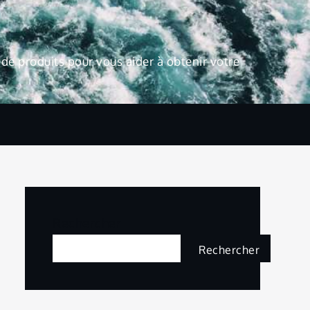
de produits pour vous aider à obtenir votre
Rechercher
Rechercher