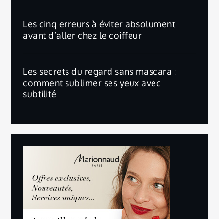
Les cinq erreurs à éviter absolument
avant d’aller chez le coiffeur
Les secrets du regard sans mascara :
comment sublimer ses yeux avec
subtilité