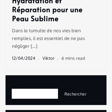
Hydratation et
Réparation pour une
Peau Sublime
Dans le tumulte de nos vies bien
remplies, il est essentiel de ne pas
négliger […]
12/04/2024
Viktor
6 mins read
Rechercher
Rechercher