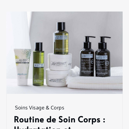
Soins Visage & Corps
Routine de Soin Corps :