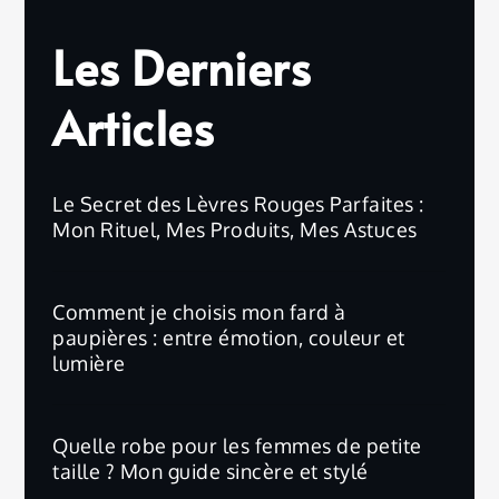
Les Derniers
Articles
Le Secret des Lèvres Rouges Parfaites :
Mon Rituel, Mes Produits, Mes Astuces
Comment je choisis mon fard à
paupières : entre émotion, couleur et
lumière
Quelle robe pour les femmes de petite
taille ? Mon guide sincère et stylé