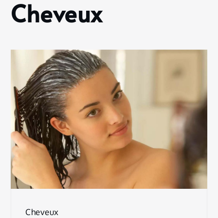
Cheveux
Cheveux