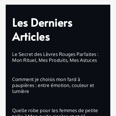
Les Derniers
Articles
Le Secret des Lèvres Rouges Parfaites :
Mon Rituel, Mes Produits, Mes Astuces
Comment je choisis mon fard à
paupières : entre émotion, couleur et
lumière
Quelle robe pour les femmes de petite