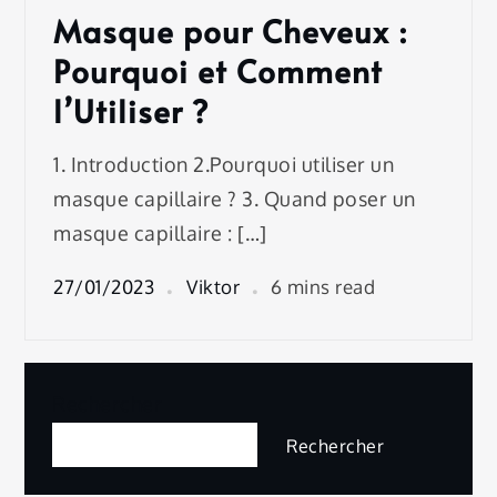
Masque pour Cheveux :
Pourquoi et Comment
l’Utiliser ?
1. Introduction 2.Pourquoi utiliser un
masque capillaire ? 3. Quand poser un
masque capillaire : […]
27/01/2023
Viktor
6 mins read
Rechercher
Rechercher