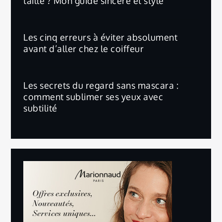
taille ? Mon guide sincère et stylé
Les cinq erreurs à éviter absolument
avant d’aller chez le coiffeur
Les secrets du regard sans mascara :
comment sublimer ses yeux avec
subtilité