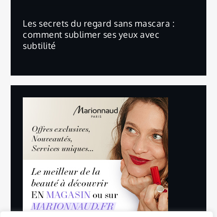
Les secrets du regard sans mascara :
comment sublimer ses yeux avec
subtilité