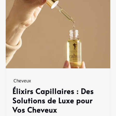
Cheveux
Élixirs Capillaires : Des
Solutions de Luxe pour
Vos Cheveux