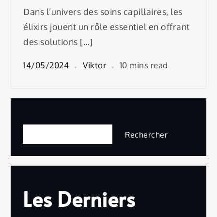
Dans l’univers des soins capillaires, les
élixirs jouent un rôle essentiel en offrant
des solutions […]
14/05/2024
Viktor
10 mins read
Rechercher
Rechercher
Les Derniers