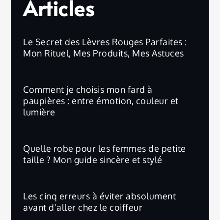
Articles
Le Secret des Lèvres Rouges Parfaites :
Mon Rituel, Mes Produits, Mes Astuces
Comment je choisis mon fard à
paupières : entre émotion, couleur et
lumière
Quelle robe pour les femmes de petite
taille ? Mon guide sincère et stylé
Les cinq erreurs à éviter absolument
avant d’aller chez le coiffeur