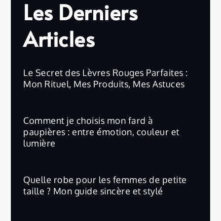
Les Derniers
Articles
Le Secret des Lèvres Rouges Parfaites :
Mon Rituel, Mes Produits, Mes Astuces
Comment je choisis mon fard à
paupières : entre émotion, couleur et
lumière
Quelle robe pour les femmes de petite
taille ? Mon guide sincère et stylé