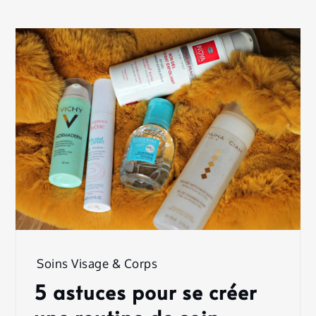
Soins Visage & Corps
5 astuces pour se créer