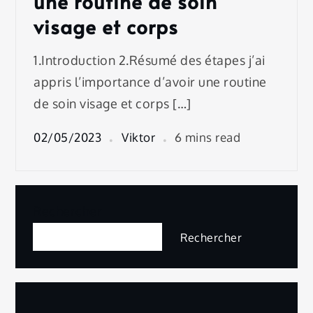
une routine de soin
visage et corps
1.Introduction 2.Résumé des étapes j’ai
appris l’importance d’avoir une routine
de soin visage et corps […]
02/05/2023
Viktor
6 mins read
Rechercher
Rechercher