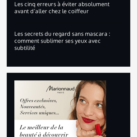
Les cinq erreurs à éviter absolument
avant d’aller chez le coiffeur
Les secrets du regard sans mascara :
comment sublimer ses yeux avec
subtilité