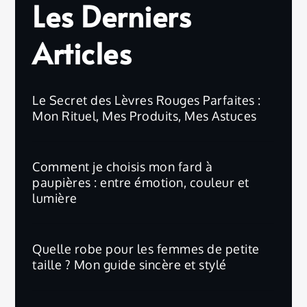
Les Derniers
Articles
Le Secret des Lèvres Rouges Parfaites :
Mon Rituel, Mes Produits, Mes Astuces
Comment je choisis mon fard à
paupières : entre émotion, couleur et
lumière
Quelle robe pour les femmes de petite
taille ? Mon guide sincère et stylé