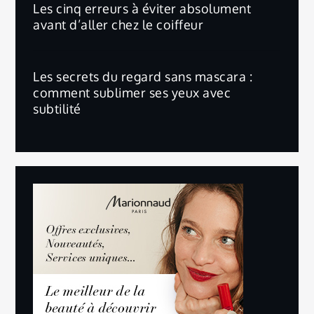
Les cinq erreurs à éviter absolument
avant d’aller chez le coiffeur
Les secrets du regard sans mascara :
comment sublimer ses yeux avec
subtilité