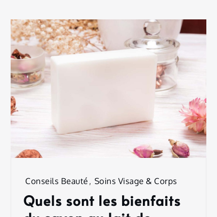
Conseils Beauté
,
Soins Visage & Corps
Quels sont les bienfaits