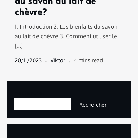
du savon au lait de
chèvre?
1. Introduction 2. Les bienfaits du savon
au lait de chèvre 3. Comment utiliser le
[…]
20/11/2023
Viktor
4 mins read
Rechercher
Rechercher