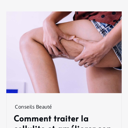
Conseils Beauté
Comment traiter la