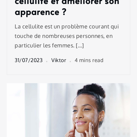
cellulite et améliorer son
apparence ?
La cellulite est un problème courant qui
touche de nombreuses personnes, en
particulier les femmes. […]
31/07/2023
Viktor
4 mins read