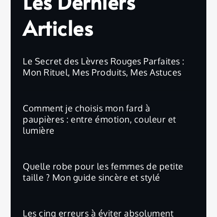
Les Derniers
Articles
Le Secret des Lèvres Rouges Parfaites :
Mon Rituel, Mes Produits, Mes Astuces
Comment je choisis mon fard à
paupières : entre émotion, couleur et
lumière
Quelle robe pour les femmes de petite
taille ? Mon guide sincère et stylé
Les cinq erreurs à éviter absolument