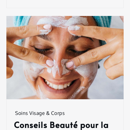
Soins Visage & Corps
Conseils Beauté pour la