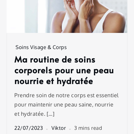
Soins Visage & Corps
Ma routine de soins
corporels pour une peau
nourrie et hydratée
Prendre soin de notre corps est essentiel
pour maintenir une peau saine, nourrie
et hydratée. […]
22/07/2023
Viktor
3 mins read