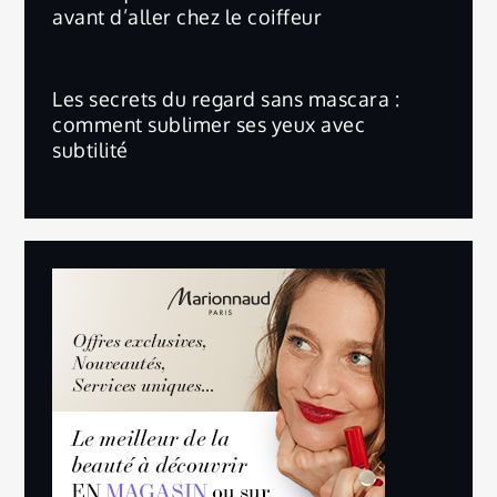
avant d’aller chez le coiffeur
Les secrets du regard sans mascara :
comment sublimer ses yeux avec
subtilité