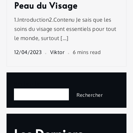
Peau du Visage
1.Introduction2.Contenu Je sais que les
soins du visage sont essentiels pour tout
le monde, surtout […]
12/04/2023
Viktor
6 mins read
Rechercher
Rechercher