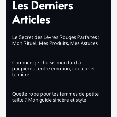
Les Derniers
Articles
Le Secret des Lèvres Rouges Parfaites :
Mon Rituel, Mes Produits, Mes Astuces
Comment je choisis mon fard à
paupières : entre émotion, couleur et
lumière
Quelle robe pour les femmes de petite
taille ? Mon guide sincère et stylé