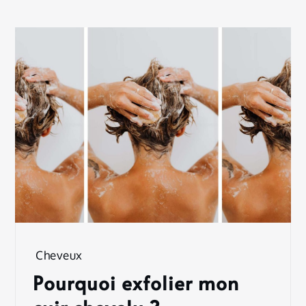
Cheveux
Pourquoi exfolier mon