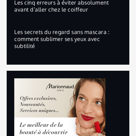
Les cinq erreurs à éviter absolument
avant d’aller chez le coiffeur
Les secrets du regard sans mascara :
comment sublimer ses yeux avec
subtilité