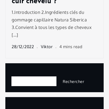
cuir chevelu ?
1.Introduction 2.Ingrédients clés du
gommage capillaire Natura Siberica
3.Convient à tous les types de cheveux
[…]
28/12/2022
Viktor
4 mins read
Rechercher
Rechercher