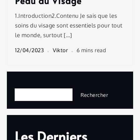
Peau du Visage
1.Introduction2.Contenu Je sais que les
soins du visage sont essentiels pour tout
le monde, surtout […]
12/04/2023
Viktor
6 mins read
Rechercher
Rechercher
Les Derniers