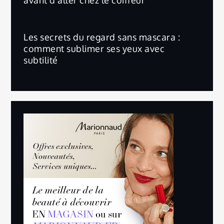
Les secrets du regard sans mascara :
comment sublimer ses yeux avec
subtilité