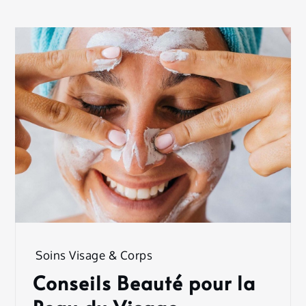
Soins Visage & Corps
Conseils Beauté pour la