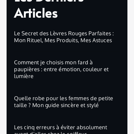
Articles
Le Secret des Lèvres Rouges Parfaites :
Mon Rituel, Mes Produits, Mes Astuces
Comment je choisis mon fard à
paupières : entre émotion, couleur et
lumière
Quelle robe pour les femmes de petite
taille ? Mon guide sincère et stylé
Les cinq erreurs à éviter absolument
avant d’aller chez le coiffeur