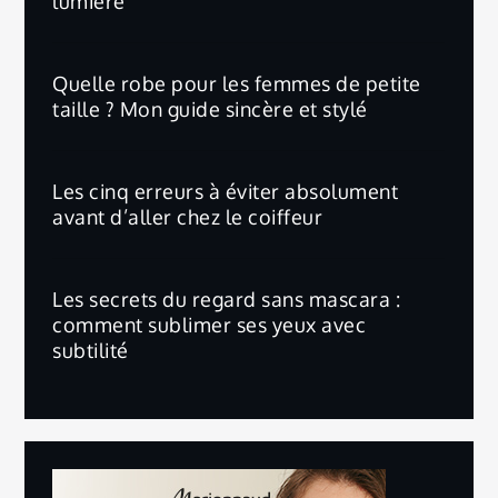
lumière
Quelle robe pour les femmes de petite
taille ? Mon guide sincère et stylé
Les cinq erreurs à éviter absolument
avant d’aller chez le coiffeur
Les secrets du regard sans mascara :
comment sublimer ses yeux avec
subtilité