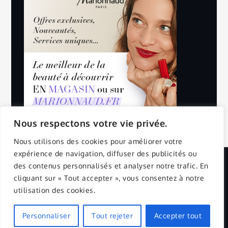
Nous respectons votre vie privée.
Nous utilisons des cookies pour améliorer votre
expérience de navigation, diffuser des publicités ou
des contenus personnalisés et analyser notre trafic. En
Copyright © 2025 | All Rights Reserved.
cliquant sur « Tout accepter », vous consentez à notre
utilisation des cookies.
Mentions Légales
Politique de confidentialité
Yuma by
Shark Themes
Personnaliser
Tout rejeter
Accepter tout