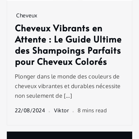
Cheveux
Cheveux Vibrants en
Attente : Le Guide Ultime
des Shampoings Parfaits
pour Cheveux Colorés
Plonger dans le monde des couleurs de
cheveux vibrantes et durables nécessite
non seulement de […]
22/08/2024
Viktor
8 mins read