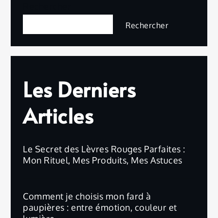
Rechercher
Rechercher
Les Derniers
Articles
Le Secret des Lèvres Rouges Parfaites :
Mon Rituel, Mes Produits, Mes Astuces
Comment je choisis mon fard à
paupières : entre émotion, couleur et