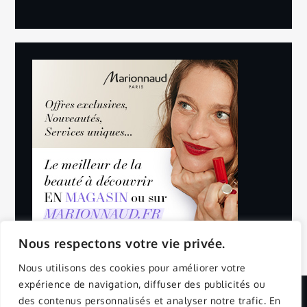
Nous respectons votre vie privée.
Nous utilisons des cookies pour améliorer votre
expérience de navigation, diffuser des publicités ou
des contenus personnalisés et analyser notre trafic. En