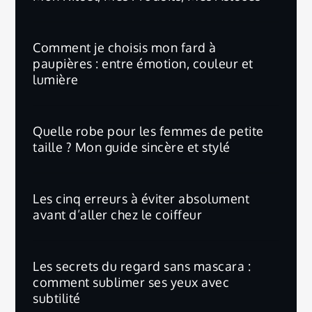
Comment je choisis mon fard à
paupières : entre émotion, couleur et
lumière
Quelle robe pour les femmes de petite
taille ? Mon guide sincère et stylé
Les cinq erreurs à éviter absolument
avant d’aller chez le coiffeur
Les secrets du regard sans mascara :
comment sublimer ses yeux avec
subtilité