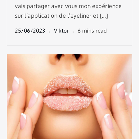
vais partager avec vous mon expérience
sur l’application de l’eyeliner et […]
25/06/2023
Viktor
6 mins read