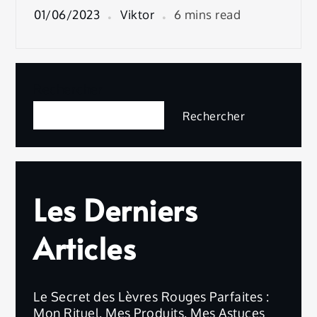
01/06/2023
Viktor
6 mins read
Rechercher
Rechercher
Les Derniers
Articles
Le Secret des Lèvres Rouges Parfaites :
Mon Rituel, Mes Produits, Mes Astuces