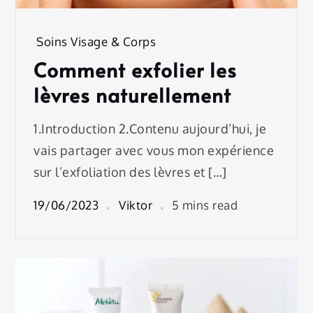
Soins Visage & Corps
Comment exfolier les
lèvres naturellement
1.Introduction 2.Contenu aujourd’hui, je
vais partager avec vous mon expérience
sur l’exfoliation des lèvres et […]
19/06/2023
Viktor
5 mins read