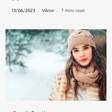
13/06/2023
Viktor
7 mins read