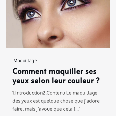
Maquillage
Comment maquiller ses
yeux selon leur couleur ?
1.Introduction2.Contenu Le maquillage
des yeux est quelque chose que j’adore
faire, mais j’avoue que cela […]