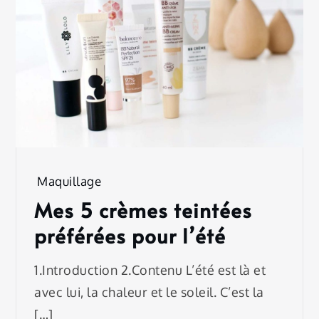
Maquillage
Mes 5 crèmes teintées
préférées pour l’été
1.Introduction 2.Contenu L’été est là et
avec lui, la chaleur et le soleil. C’est la
[…]