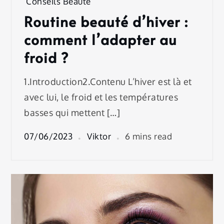
Conseils Beauté
Routine beauté d’hiver :
comment l’adapter au
froid ?
1.Introduction2.Contenu L’hiver est là et
avec lui, le froid et les températures
basses qui mettent […]
07/06/2023
Viktor
6 mins read