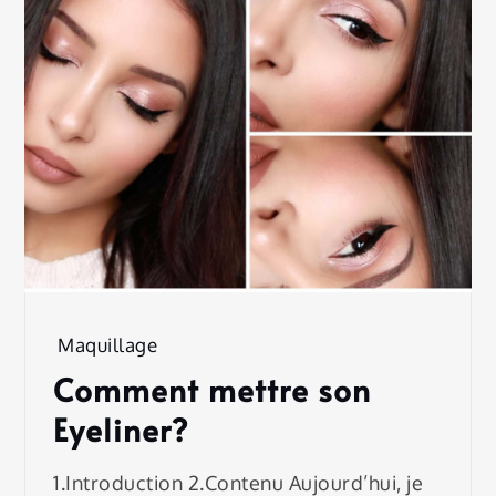
Maquillage
Comment mettre son
Eyeliner?
1.Introduction 2.Contenu Aujourd’hui, je